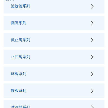
波纹管系列
闸阀系列
截止阀系列
止回阀系列
球阀系列
蝶阀系列
过滤器系列