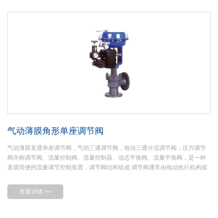
节。
气动薄膜角形单座调节阀
气动薄膜直通单座调节阀，气动三通调节阀，电动三通分流调节阀，压力调节
阀亦称调节阀、流量控制阀、流量控制器、动态平衡阀、流量平衡阀，是一种
直观简便的流量调节控制装置，调节阀结构组成 调节阀通常由电动执行机构或
气动执行机构与阀体两部分共同组成。
查看详情 >>