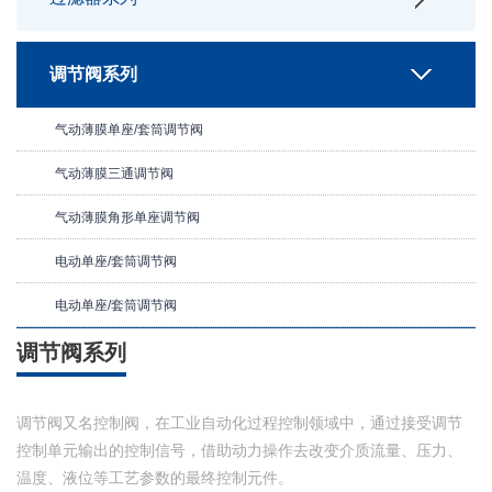
调节阀系列
气动薄膜单座/套筒调节阀
气动薄膜三通调节阀
气动薄膜角形单座调节阀
电动单座/套筒调节阀
电动单座/套筒调节阀
调节阀系列
调节阀又名控制阀，在工业自动化过程控制领域中，通过接受调节
控制单元输出的控制信号，借助动力操作去改变介质流量、压力、
温度、液位等工艺参数的最终控制元件。