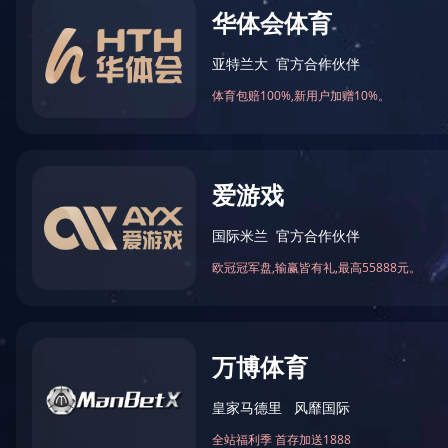
米兰app站官方官网
>
米兰app站官方官网-米兰（中国）
气动
波纹管系列
闸阀系列
截止阀系列