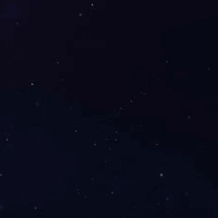
各类介质.
米兰app
站官方官
官方官
网-米兰
国）
品质保障
应用领域
（中国）