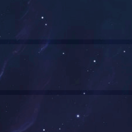
> 气动法兰球阀
法兰球阀