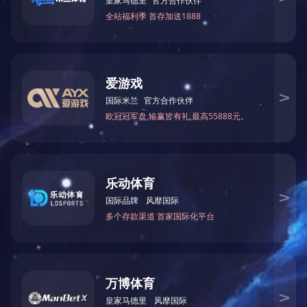
国标电动截止阀
气动截止阀
美标截止阀
美标截止阀
保温截止阀
低温截止阀
锻钢截止阀
锻钢截止阀
锻钢截止阀
止回阀系列