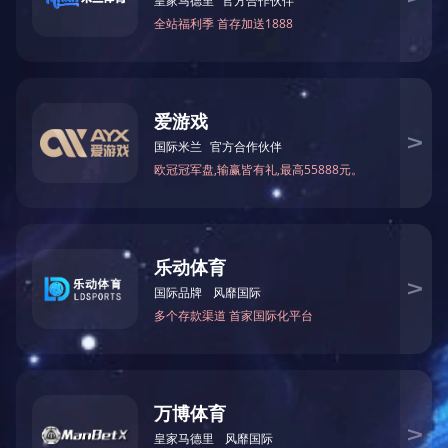
气动刀形闸阀
保温闸阀
自密封闸阀
手轮式弹性座封闸阀SKG2X
伞齿轮弹性座封闸阀SKG3X
电动式弹性座封闸阀SKG4X
RRHN非升杆信号弹性座封闸阀
附开度指示弹性座封闸阀
锻钢法兰闸阀
电站闸阀
美标高压对焊闸阀