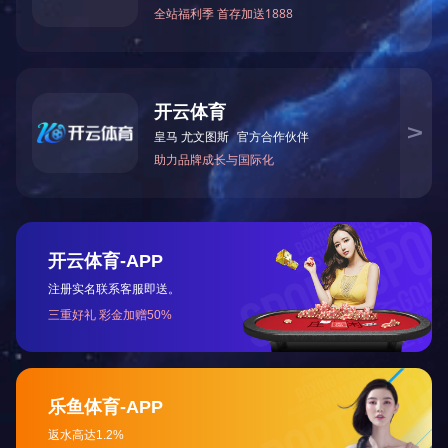
截止阀系列
止回阀系列
球阀系列
蝶阀系列
过滤器系列
调节阀系列
电动契式闸阀