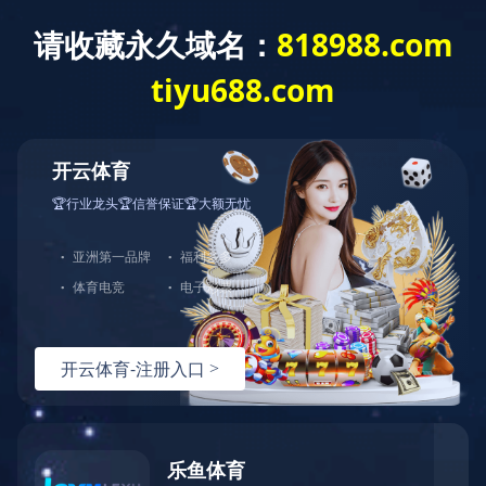
米兰app站官方官网
提供工程阀门组合解决方案
Provide engineering valve combination solutions
CN
/
米兰app站官方官网
>
米兰app站官方官网-米兰（中国）
> 电动
契式闸阀