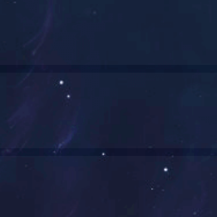
> 手轮式弹性座封闸阀SKG2X
式弹性座封闸阀SKG2X