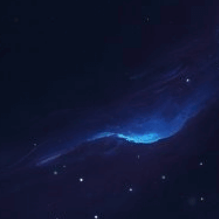
适用介质
电动式弹性座封闸阀SKG4X
RRHN非升杆信号弹性座封闸阀
附开度指示弹性座封闸阀
锻钢法兰闸阀
电站闸阀
美标高压对焊闸阀
截止阀系列
止回阀系列
球阀系列