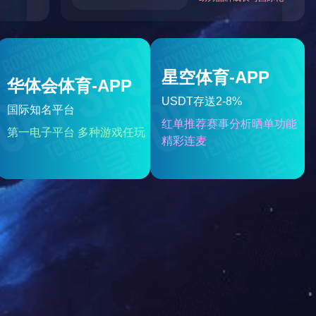
子邮件
~2.5