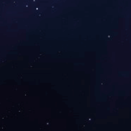
蝶阀系列
过滤器系列
调节阀系列
江苏科源阀门制造有限公
地址: 常州天宁区郑陆镇溪河西路
电话: 0519-8550 7877 / 855
E-mail: kyfamen@163.com