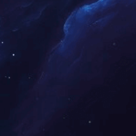
:
水、蒸汽、油品、腐蚀性介质等