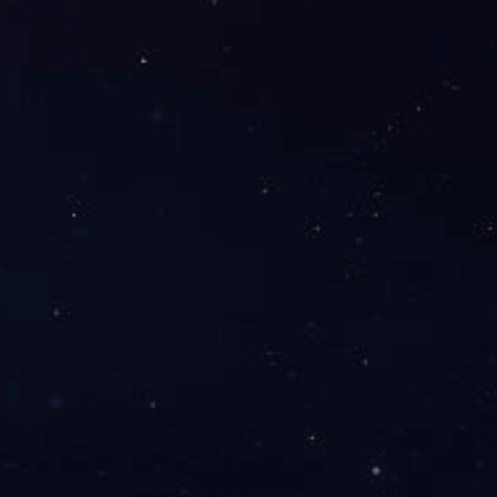
米兰app
站官方官
官方官
网-米兰
国）
品质保障
应用领域
（中国）
科技创新
电力行业
米兰app