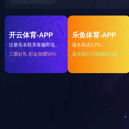
电动契式闸阀
气动闸阀
API闸阀
API闸阀
手动刀形闸阀
伞齿轮刀形闸阀
电动刀形闸阀
气动刀形闸阀
保温闸阀
自密封闸阀
手轮式弹性座封闸阀SKG2X
产品规格(
设计标
伞齿轮弹性座封闸阀SKG3X
主体材质