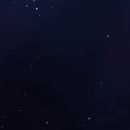
蝶阀系列
过滤器系列
调节阀系列
江苏科源阀门制造有限公
地址: 常州天宁区郑陆镇溪河西路
电话: 0519-8550 7877 / 855
E-mail: kyfamen@163.com