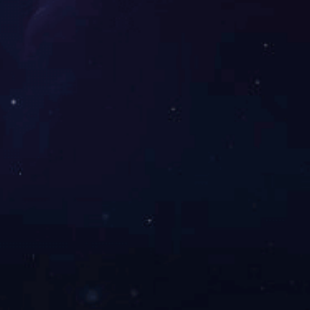
司
米兰app站
关于科源
网-米兰（中
3号(213021)
0 3288
科源简介
闸阀系列