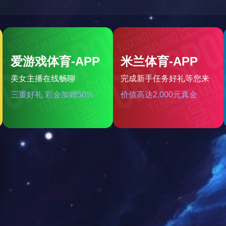
添加收藏夹
PDF下载
电
DN):
API60
压力等级(PN)
:
150
准
:
ANSI B16.10
连接方式
:
法兰
:
碳素钢、铬镍钛钢、铬镍钼钛钢、铬钼钢(I型)等