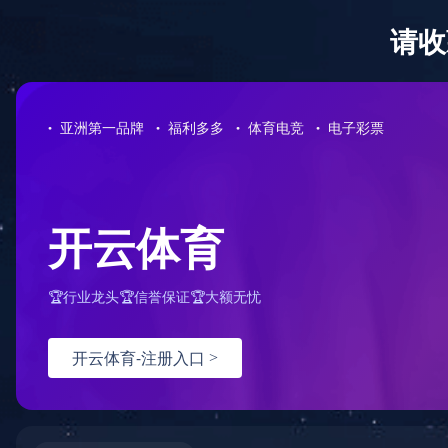
米兰app站官方官网
关于科源
米兰app站官方官网-米
（中国）