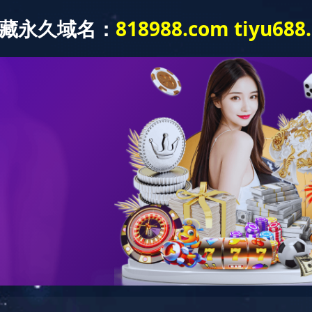
提供工程阀门组合解决方案
Provide engineering valve combination solutions
兰
品质保障
新闻资讯