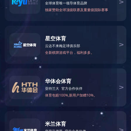
波纹管系列
闸阀系列
契式闸阀
电动契式闸阀
气动闸阀
API闸阀
API闸阀
手动刀形闸阀
伞齿轮刀形闸阀
电动刀形闸阀