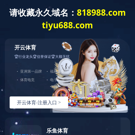
米兰app站官方官网
提供工程阀门组合解决方案
Provide engineering valve combination solutions
CN
/
米兰app站官方官网
>
米兰app站官方官网-米兰（中国）
> 锻钢
截止阀