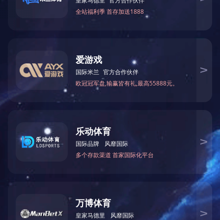
国标电动截止阀
气动截止阀
美标截止阀
美标截止阀
保温截止阀
低温截止阀
锻钢截止阀
锻钢截止阀
锻钢截止阀
止回阀系列