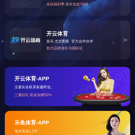
调节阀系列
法兰式中线蝶阀