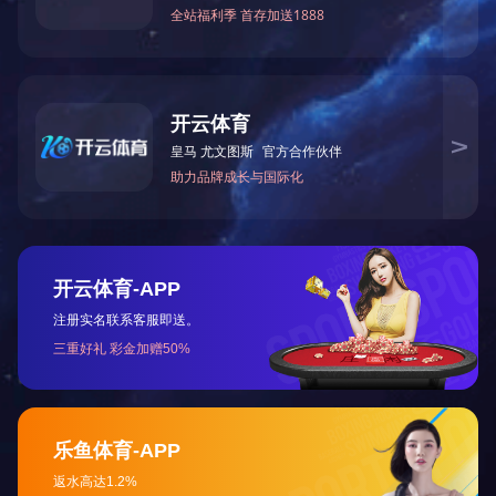
截止阀系列
止回阀系列
球阀系列
蝶阀系列
过滤器系列
调节阀系列
附开度指示弹性座封闸阀