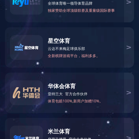
波纹管系列
闸阀系列
契式闸阀
电动契式闸阀
气动闸阀
API闸阀
API闸阀
手动刀形闸阀
伞齿轮刀形闸阀
电动刀形闸阀