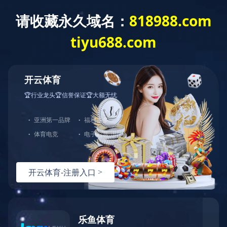
米兰app站官方官网
提供工程阀门组合解决方案
Provide engineering valve combination solutions
CN
/
米兰app站官方官网
>
米兰app站官方官网-米兰（中国）
> 附开
度指示弹性座封闸阀