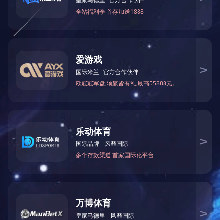
气动刀形闸阀
保温闸阀
自密封闸阀
手轮式弹性座封闸阀SKG2X
伞齿轮弹性座封闸阀SKG3X
电动式弹性座封闸阀SKG4X
RRHN非升杆信号弹性座封闸阀
附开度指示弹性座封闸阀
锻钢法兰闸阀
电站闸阀
美标高压对焊闸阀