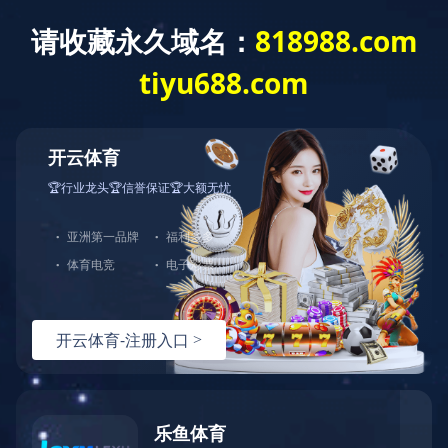
米兰app站官方官网
提供工程阀门组合解决方案
Provide engineering valve combination solutions
CN
/
米兰app站官方官网
>
米兰app站官方官网-米兰（中国）
> 气动
闸阀