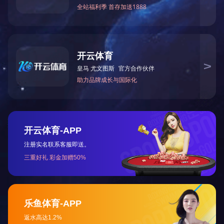
调节阀系列
国标升降式止回阀