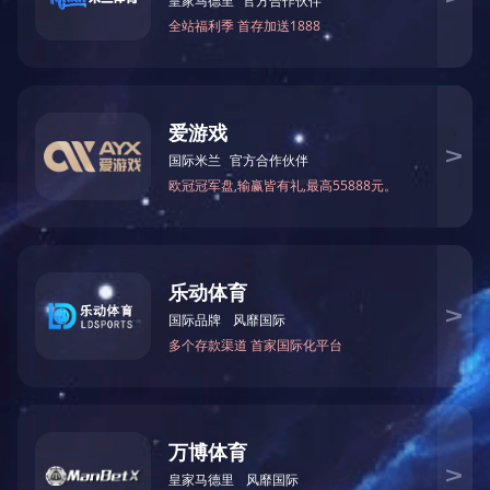
电站高温高压旋启式止回阀
电站型升降式止回阀
锻钢止回阀
锻钢止回阀
H71型对夹止回阀
球阀系列
蝶阀系列
过滤器系列