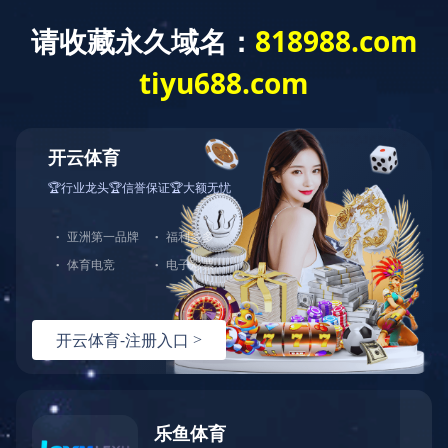
米兰app站官方官网
提供工程阀门组合解决方案
Provide engineering valve combination solutions
CN
/
米兰app站官方官网
>
米兰app站官方官网-米兰（中国）
> 国标
升降式止回阀