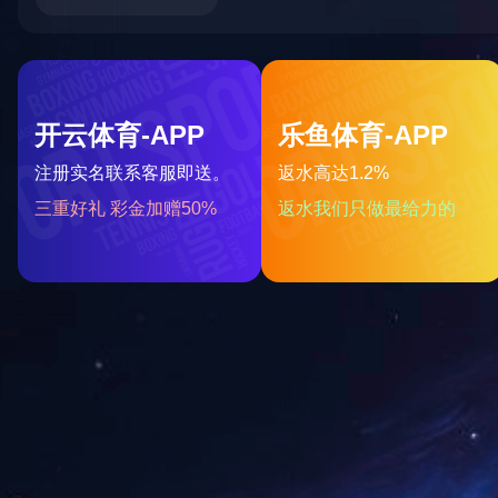
止回阀系列
美标旋启式止回阀
美标旋启式止回阀
国标升降式止回阀
立式法兰止回阀
旋启式焊接止回阀
电站高温高压旋启式止回阀
电站型升降式止回阀
锻钢止回阀
产品规格(
锻钢止回阀
设计标
主体材质