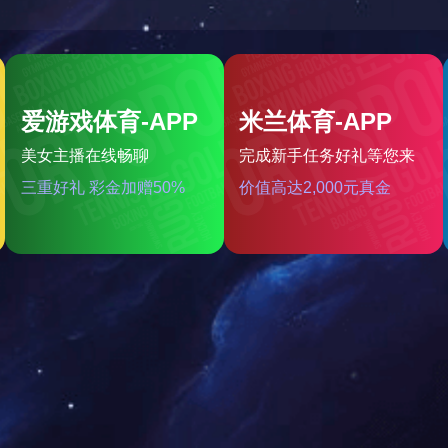
添加收藏夹
PDF下载
电
DN):
50~600
压力等级(PN)
:
0.5
准
:
GB/ T12236,API 600;
连接方式
:
焊接
:
增强柔性石墨1Cr13/柔性石墨/不锈钢/耐酸石棉/PTFE齿型垫片等。