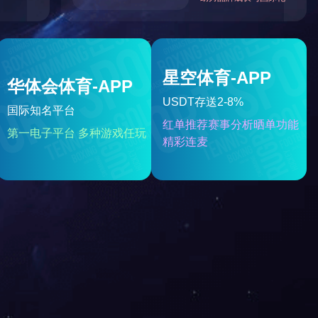
子邮件
~0.7