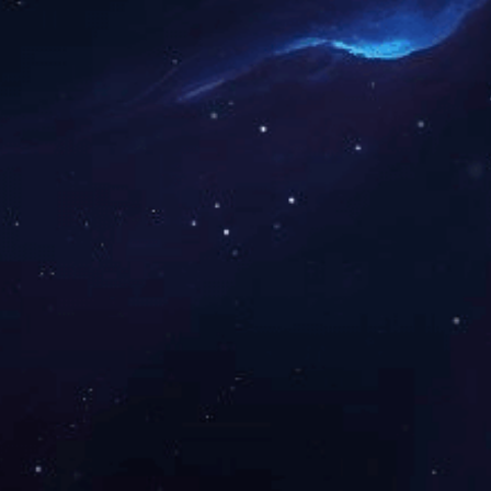
H71型对夹止回阀
适用介质
球阀系列
蝶阀系列
过滤器系列
调节阀系列