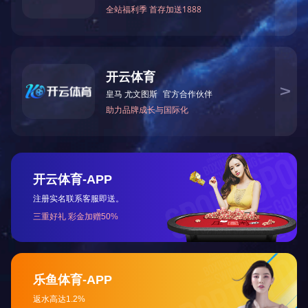
截止阀系列
止回阀系列
球阀系列
蝶阀系列
过滤器系列
调节阀系列
电站闸阀