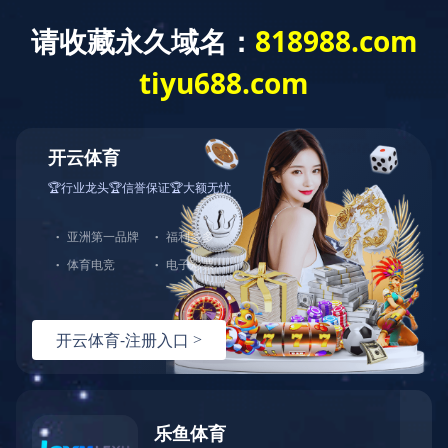
米兰app站官方官网
提供工程阀门组合解决方案
Provide engineering valve combination solutions
CN
/
米兰app站官方官网
>
米兰app站官方官网-米兰（中国）
> 电站
闸阀