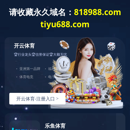
米兰app站官方官网
提供工程阀门组合解决方案
Provide engineering valve combination solutions
CN
/
米兰app站官方官网
>
米兰app站官方官网-米兰（中国）
> 法兰
式中线蝶阀