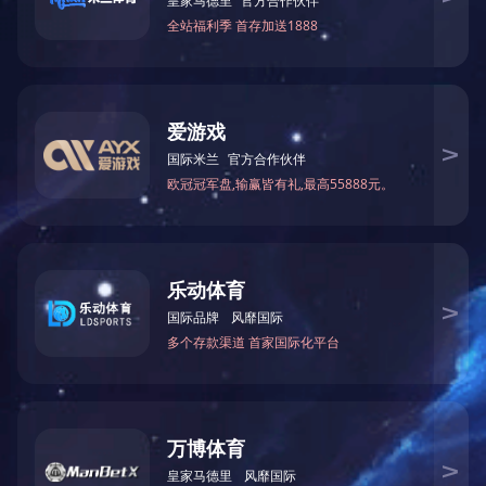
法兰式中线蝶阀
法兰式中线蝶阀
防结露蝶阀
不锈钢四氟蝶阀
电动蝶阀
双向密封高性能蝶阀
双向密封高性能蝶阀
通风蝶阀
通风蝶阀
通风蝶阀
过滤器系列