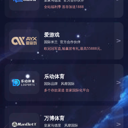
电站高温高压旋启式止回阀
电站型升降式止回阀
锻钢止回阀
锻钢止回阀
H71型对夹止回阀
球阀系列
蝶阀系列
过滤器系列