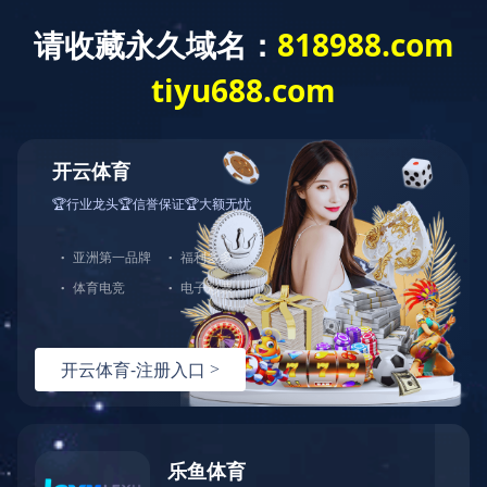
米兰app站官方官网
提供工程阀门组合解决方案
Provide engineering valve combination solutions
CN
/
米兰app站官方官网
>
米兰app站官方官网-米兰（中国）
> 锻钢
止回阀