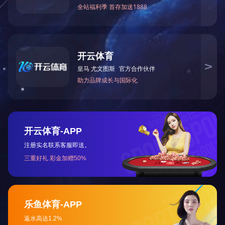
调节阀系列
锻钢止回阀