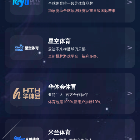
波纹管系列
闸阀系列
截止阀系列
止回阀系列
美标旋启式止回阀
美标旋启式止回阀
国标升降式止回阀
立式法兰止回阀
旋启式焊接止回阀