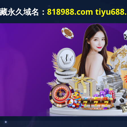
提供工程阀门组合解决方案
Provide engineering valve combination solutions
兰
品质保障
新闻资讯