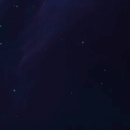
:
水、油品、蒸气等