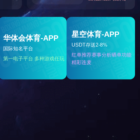
子邮件
1.6/10/16