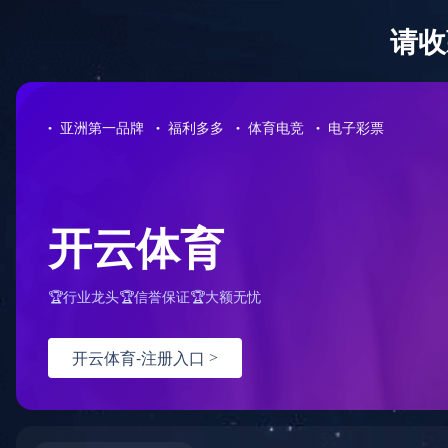
米兰app站官方官网
关于科源
米兰app站官方官网-米
（中国）