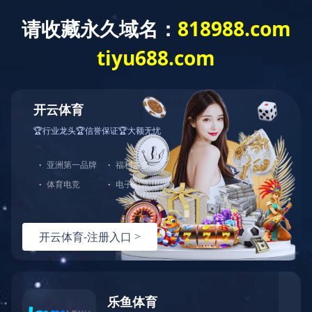
米兰app站官方官网
提供工程阀门组合解决方案
Provide engineering valve combination solutions
CN
/
米兰app站官方官网
>
米兰app站官方官网-米兰（中国）
> 气动
一体式球阀