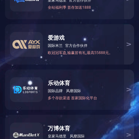
国标电动截止阀
气动截止阀
美标截止阀
美标截止阀
保温截止阀
低温截止阀
锻钢截止阀
锻钢截止阀
锻钢截止阀
止回阀系列